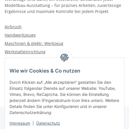
Modellbau-Ausstattung – für präzises Arbeiten, zuverlässige
Ergebnisse und maximale Kontrolle bei jedem Projekt.
Airbrush
Handwerkzeuge
Maschinen & elektr. Werkzeug
Werkstatteinrichtung
Wie wir Cookies & Co nutzen
Kategorien
Durch Klicken auf „Alle akzeptieren“ gestatten Sie den
Einsatz folgender Dienste auf unserer Website: YouTube,
Vimeo, Brevo, ReCaptcha. Sie können die Einstellung
jederzeit ändern (Fingerabdruck-Icon links unten). Weitere
Details finden Sie unter
Konfigurieren
und in unserer
Datenschutzerklärung
.
Impressum
|
Datenschutz
Informationen