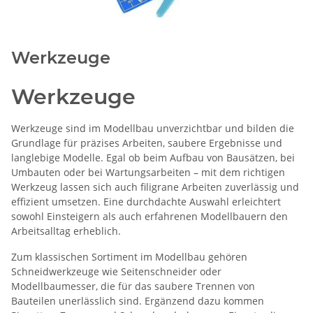
Werkzeuge
Werkzeuge
Werkzeuge sind im Modellbau unverzichtbar und bilden die
Grundlage für präzises Arbeiten, saubere Ergebnisse und
langlebige Modelle. Egal ob beim Aufbau von Bausätzen, bei
Umbauten oder bei Wartungsarbeiten – mit dem richtigen
Werkzeug lassen sich auch filigrane Arbeiten zuverlässig und
effizient umsetzen. Eine durchdachte Auswahl erleichtert
sowohl Einsteigern als auch erfahrenen Modellbauern den
Arbeitsalltag erheblich.
Zum klassischen Sortiment im Modellbau gehören
Schneidwerkzeuge wie Seitenschneider oder
Modellbaumesser, die für das saubere Trennen von
Bauteilen unerlässlich sind. Ergänzend dazu kommen