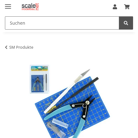
SM Produkte