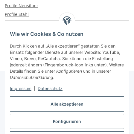
Profile Neusilber
Profile Stahl
Wie wir Cookies & Co nutzen
Kategorien
Durch Klicken auf „Alle akzeptieren“ gestatten Sie den
Einsatz folgender Dienste auf unserer Website: YouTube,
Vimeo, Brevo, ReCaptcha. Sie können die Einstellung
jederzeit ändern (Fingerabdruck-Icon links unten). Weitere
Details finden Sie unter
Konfigurieren
und in unserer
Datenschutzerklärung
.
Impressum
|
Datenschutz
Informationen
Alle akzeptieren
Gesetzliche Informationen
Konfigurieren
Vertrag widerrufen