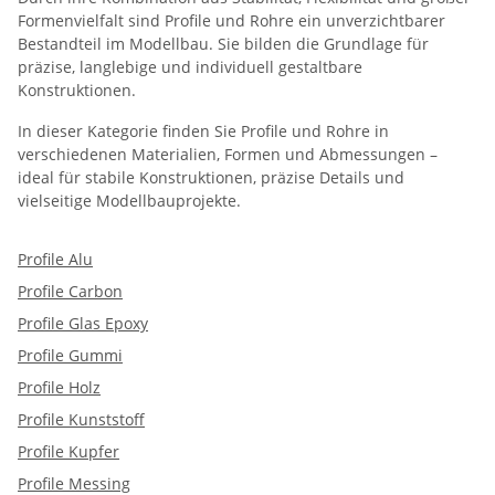
Formenvielfalt sind Profile und Rohre ein unverzichtbarer
Bestandteil im Modellbau. Sie bilden die Grundlage für
präzise, langlebige und individuell gestaltbare
Konstruktionen.
In dieser Kategorie finden Sie Profile und Rohre in
verschiedenen Materialien, Formen und Abmessungen –
ideal für stabile Konstruktionen, präzise Details und
vielseitige Modellbauprojekte.
Profile Alu
Profile Carbon
Profile Glas Epoxy
Profile Gummi
Profile Holz
Profile Kunststoff
Profile Kupfer
Profile Messing