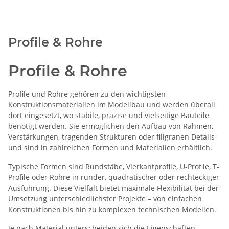
Profile & Rohre
Profile & Rohre
Profile und Rohre gehören zu den wichtigsten
Konstruktionsmaterialien im Modellbau und werden überall
dort eingesetzt, wo stabile, präzise und vielseitige Bauteile
benötigt werden. Sie ermöglichen den Aufbau von Rahmen,
Verstärkungen, tragenden Strukturen oder filigranen Details
und sind in zahlreichen Formen und Materialien erhältlich.
Typische Formen sind Rundstäbe, Vierkantprofile, U-Profile, T-
Profile oder Rohre in runder, quadratischer oder rechteckiger
Ausführung. Diese Vielfalt bietet maximale Flexibilität bei der
Umsetzung unterschiedlichster Projekte – von einfachen
Konstruktionen bis hin zu komplexen technischen Modellen.
Je nach Material unterscheiden sich die Eigenschaften