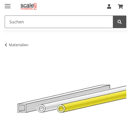
Materialien