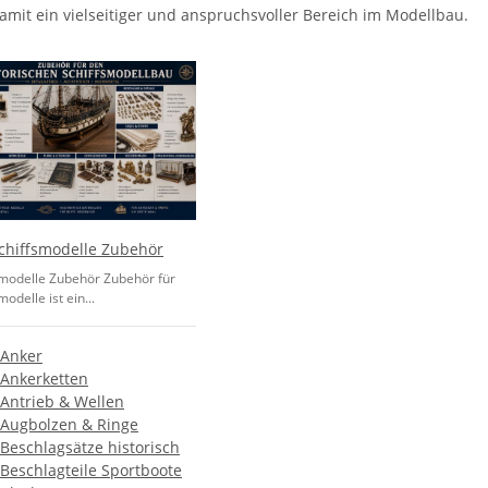
amit ein vielseitiger und anspruchsvoller Bereich im Modellbau.
chiffsmodelle Zubehör
smodelle Zubehör Zubehör für
modelle ist ein...
Anker
Ankerketten
Antrieb & Wellen
Augbolzen & Ringe
Beschlagsätze historisch
Beschlagteile Sportboote