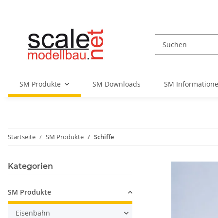
SM Produkte
SM Downloads
SM Informatione
Startseite
SM Produkte
Schiffe
Kategorien
SM Produkte
Eisenbahn