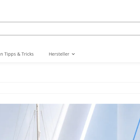
n Tipps & Tricks
Hersteller