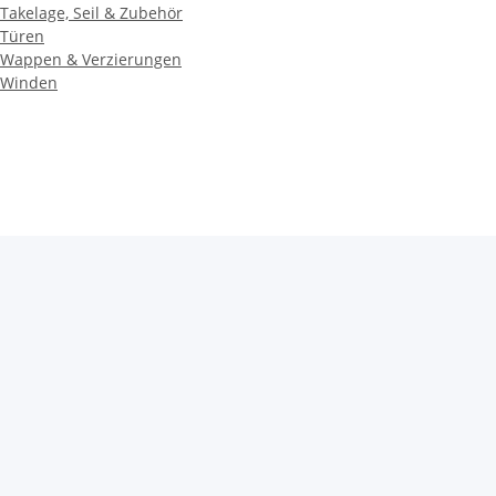
Takelage, Seil & Zubehör
Türen
Wappen & Verzierungen
Winden