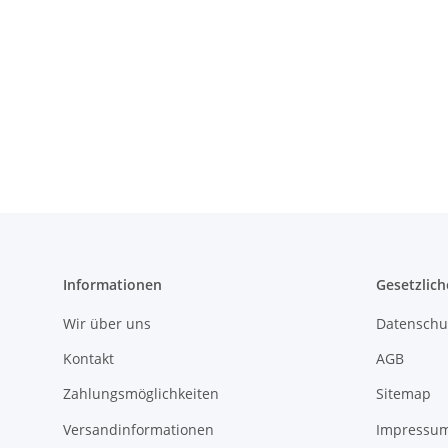
Informationen
Gesetzlich
Wir über uns
Datenschu
Kontakt
AGB
Zahlungsmöglichkeiten
Sitemap
Versandinformationen
Impressu