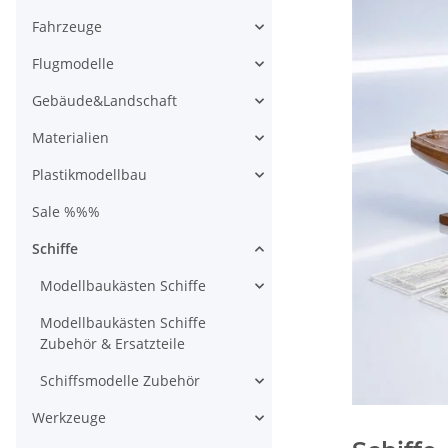
Fahrzeuge
Flugmodelle
Gebäude&Landschaft
Materialien
Plastikmodellbau
Sale %%%
Schiffe
Modellbaukästen Schiffe
Modellbaukästen Schiffe
Zubehör & Ersatzteile
Schiffsmodelle Zubehör
Werkzeuge