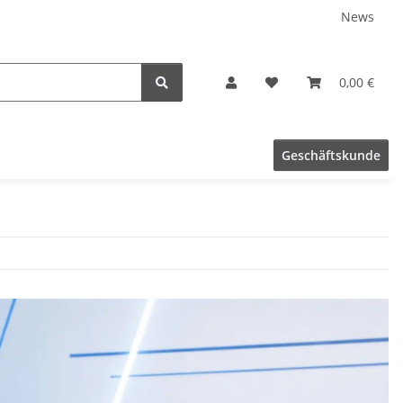
News
0,00 €
Geschäftskunde