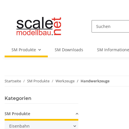
SM Produkte
SM Downloads
SM Informatione
Startseite
SM Produkte
Werkzeuge
Handwerkzeuge
Kategorien
SM Produkte
Eisenbahn