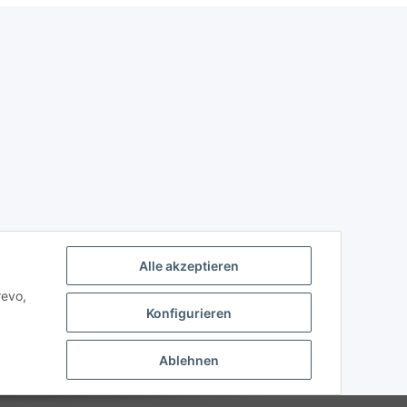
Alle akzeptieren
revo,
Konfigurieren
Ablehnen