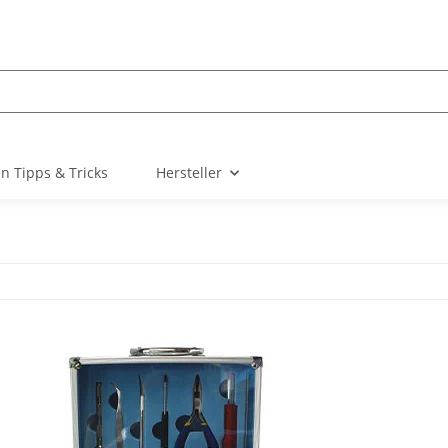
n Tipps & Tricks
Hersteller