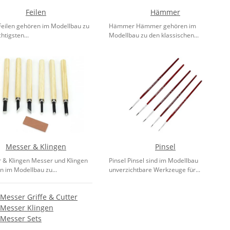
Feilen
Hämmer
 Feilen gehören im Modellbau zu
Hämmer Hämmer gehören im
htigsten...
Modellbau zu den klassischen...
Messer & Klingen
Pinsel
 & Klingen Messer und Klingen
Pinsel Pinsel sind im Modellbau
n im Modellbau zu...
unverzichtbare Werkzeuge für...
Messer Griffe & Cutter
Messer Klingen
Messer Sets