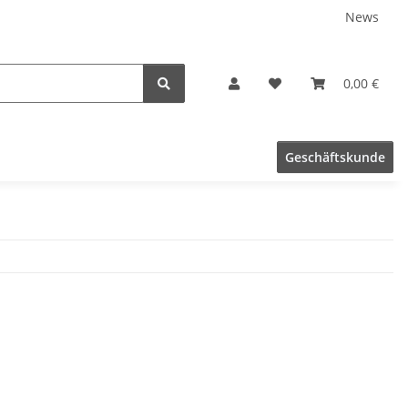
News
0,00 €
Geschäftskunde