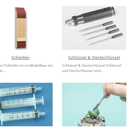
Schleifen
Schlüssel & Steckschlüssel
en Schleifen ist im Modellbau ein
Schlüssel & Steckschlüssel Schlüssel
r...
und Steckschlüssel sind...