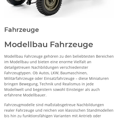
Fahrzeuge
Modellbau Fahrzeuge
Modellbau Fahrzeuge gehören zu den beliebtesten Bereichen
im Modellbau und bieten eine enorme Vielfalt an
detailgetreuen Nachbildungen verschiedenster
Fahrzeugtypen. Ob Autos, LKW, Baumaschinen,
Militärfahrzeuge oder Einsatzfahrzeuge – diese Miniaturen
bringen Bewegung, Technik und Realismus in jede
Modellwelt und begeistern sowohl Einsteiger als auch
erfahrene Modellbauer.
Fahrzeugmodelle sind maßstabsgetreue Nachbildungen
realer Fahrzeuge und reichen von klassischen Standmodellen
bis hin zu funktionsfähigen Varianten mit Antrieb oder