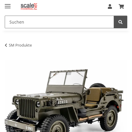
SM Produkte