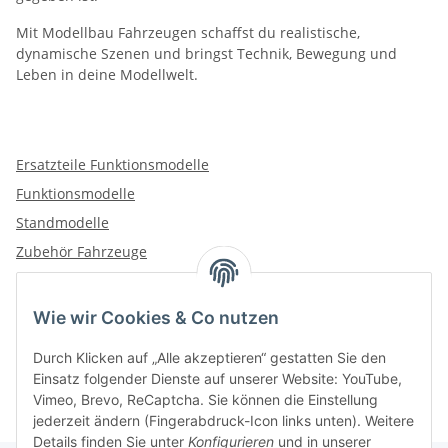
Mit Modellbau Fahrzeugen schaffst du realistische,
dynamische Szenen und bringst Technik, Bewegung und
Leben in deine Modellwelt.
Ersatzteile Funktionsmodelle
Funktionsmodelle
Standmodelle
Zubehör Fahrzeuge
Wie wir Cookies & Co nutzen
Kategorien
Durch Klicken auf „Alle akzeptieren“ gestatten Sie den
Einsatz folgender Dienste auf unserer Website: YouTube,
Vimeo, Brevo, ReCaptcha. Sie können die Einstellung
jederzeit ändern (Fingerabdruck-Icon links unten). Weitere
Details finden Sie unter
Konfigurieren
und in unserer