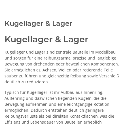
Kugellager & Lager
Kugellager & Lager
Kugellager und Lager sind zentrale Bauteile im Modellbau
und sorgen für eine reibungsarme, präzise und langlebige
Bewegung von drehenden oder beweglichen Komponenten.
Sie ermöglichen es, Achsen, Wellen oder rotierende Teile
sauber zu führen und gleichzeitig Reibung sowie Verschleiß
deutlich zu reduzieren.
Typisch für Kugellager ist ihr Aufbau aus Innenring,
Außenring und dazwischen liegenden Kugeln, die die
Bewegung aufnehmen und eine leichtgängige Rotation
ermöglichen. Dadurch entstehen deutlich geringere
Reibungsverluste als bei direkten Kontaktflächen, was die
Effizienz und Lebensdauer von Bauteilen erheblich