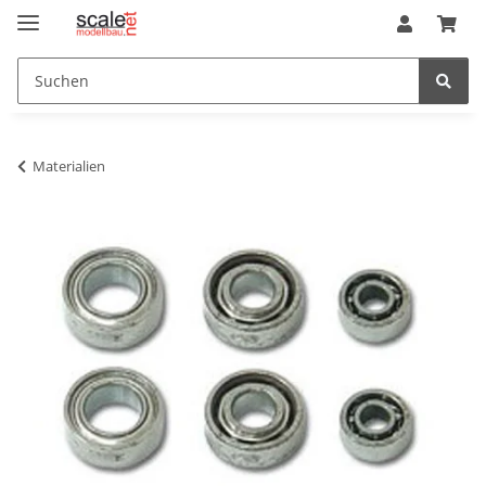
Materialien