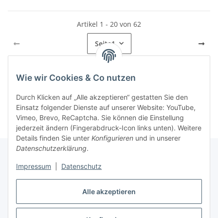
Artikel 1 - 20 von 62
Seite
1
Wie wir Cookies & Co nutzen
Kategorien
Durch Klicken auf „Alle akzeptieren“ gestatten Sie den
Einsatz folgender Dienste auf unserer Website: YouTube,
Vimeo, Brevo, ReCaptcha. Sie können die Einstellung
jederzeit ändern (Fingerabdruck-Icon links unten). Weitere
Details finden Sie unter
Konfigurieren
und in unserer
Datenschutzerklärung
.
Impressum
|
Datenschutz
Informationen
Alle akzeptieren
Gesetzliche Informationen