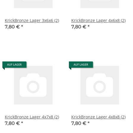
KrickBronze Lager 3x6x6 (2)
KrickBronze Lager 4x6x8 (2)
7,80 €
*
7,80 €
*
AUF LAGER
AUF LAGER
KrickBronze Lager 4x7x8 (2)
KrickBronze Lager 4x8x8 (2)
7,80 €
*
7,80 €
*