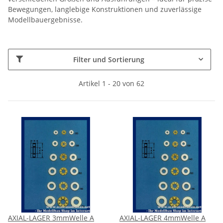
Bewegungen, langlebige Konstruktionen und zuverlässige
Modellbauergebnisse.
Filter und Sortierung
Artikel 1 - 20 von 62
AXIAL-LAGER 3mmWelle A
AXIAL-LAGER 4mmWelle A