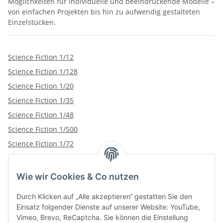
Möglichkeiten für individuelle und beeindruckende Modelle –
von einfachen Projekten bis hin zu aufwendig gestalteten
Einzelstücken.
Science Fiction 1/12
Science Fiction 1/128
Science Fiction 1/20
Science Fiction 1/35
Science Fiction 1/48
Science Fiction 1/500
Science Fiction 1/72
Wie wir Cookies & Co nutzen
Kategorien
Durch Klicken auf „Alle akzeptieren“ gestatten Sie den
Einsatz folgender Dienste auf unserer Website: YouTube,
Vimeo, Brevo, ReCaptcha. Sie können die Einstellung