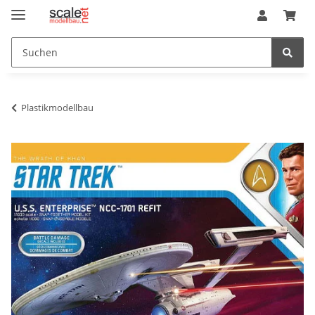
Plastikmodellbau