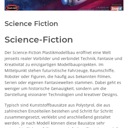
Science Fiction
Science-Fiction
Der Science-Fiction Plastikmodellbau eröffnet eine Welt
jenseits realer Vorbilder und verbindet Technik, Fantasie und
Kreativität zu einzigartigen Modellbauprojekten. Im
Mittelpunkt stehen futuristische Fahrzeuge, Raumschiffe,
Roboter oder Figuren, die häufig aus bekannten Filmen,
Serien oder eigenen Fantasiewelten stammen. Dabei geht es
weniger um historische Genauigkeit, sondern um die
Darstellung visionärer Technologien und kreativer Designs.
Typisch sind Kunststoffbausätze aus Polystyrol, die aus
zahlreichen Einzelteilen bestehen und Schritt für Schritt
zusammengesetzt, verklebt und anschließend gestaltet
werden. Je nach Modell können diese Bausätze sehr