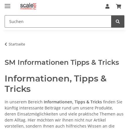
Startseite
SM Informationen Tipps & Tricks
Informationen, Tipps &
Tricks
In unserem Bereich
Informationen, Tipps & Tricks
finden Sie
künftig interessante Beiträge rund um unsere Produkte,
deren Einsatzmöglichkeiten und viele praktische Themen aus
dem Alltag. Hier möchten wir Ihnen nicht nur Artikel
vorstellen, sondern Ihnen auch hilfreiches Wissen an die