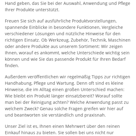
Hand geben, das Sie bei der Auswahl, Anwendung und Pflege
Ihrer Produkte unterstützt.
Freuen Sie sich auf ausführliche Produktvorstellungen,
spannende Einblicke in besondere Funktionen, Vergleiche
verschiedener Lösungen und nützliche Hinweise für den
richtigen Einsatz. Ob Werkzeug, Zubehör, Technik, Maschinen
oder andere Produkte aus unserem Sortiment: Wir zeigen
Ihnen, worauf es ankommt, welche Unterschiede wichtig sein
können und wie Sie das passende Produkt für Ihren Bedarf
finden.
Außerdem veröffentlichen wir regelmäßig Tipps zur richtigen
Handhabung, Pflege und Wartung. Denn oft sind es kleine
Hinweise, die im Alltag einen großen Unterschied machen:
Wie bleibt ein Produkt länger einsatzbereit? Worauf sollte
man bei der Reinigung achten? Welche Anwendung passt zu
welchem Zweck? Genau solche Fragen greifen wir hier auf
und beantworten sie verständlich und praxisnah.
Unser Ziel ist es, Ihnen einen Mehrwert über den reinen
Einkauf hinaus zu bieten. Sie sollen bei uns nicht nur