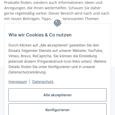
Produkte finden, sondern auch Informationen, Ideen und
Anregungen, die Ihnen weiterhelfen. Schauen Sie daher
gerne regelmäßig vorbei: Dieser Bereich wird nach und nach
mit neuen Beiträgen, Tipps und interessanten Themen
erweitert.
Wie wir Cookies & Co nutzen
Kategorien
Durch Klicken auf „Alle akzeptieren“ gestatten Sie den
Einsatz folgender Dienste auf unserer Website: YouTube,
Vimeo, Brevo, ReCaptcha. Sie können die Einstellung
jederzeit ändern (Fingerabdruck-Icon links unten). Weitere
Details finden Sie unter
Konfigurieren
und in unserer
Datenschutzerklärung
.
Impressum
|
Datenschutz
Informationen
Alle akzeptieren
Gesetzliche Informationen
Konfigurieren