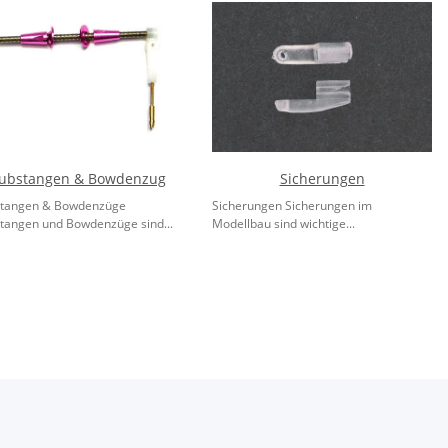
ubstangen & Bowdenzug
Sicherungen
tangen & Bowdenzüge
Sicherungen Sicherungen im
tangen und Bowdenzüge sind...
Modellbau sind wichtige...