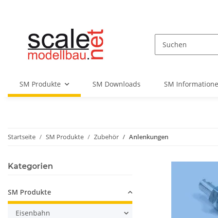
SM Produkte
SM Downloads
SM Informatione
Startseite
SM Produkte
Zubehör
Anlenkungen
Kategorien
SM Produkte
Eisenbahn