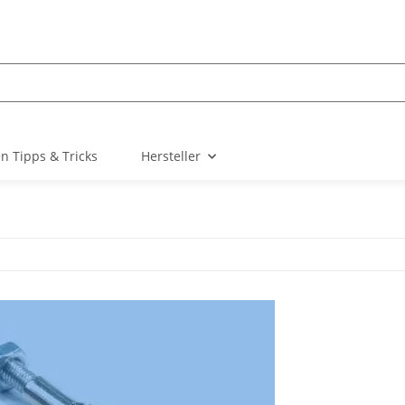
n Tipps & Tricks
Hersteller