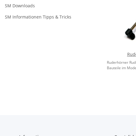
SM Downloads
SM Informationen Tipps & Tricks
Rud
Ruderhörner Rude
Bauteile im Model