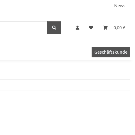
News
0,00 €
Geschäftskunde