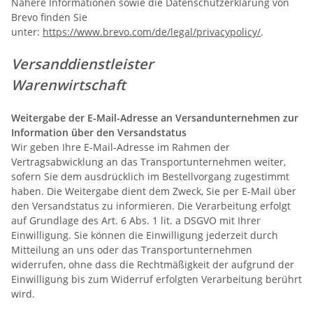
Nähere Informationen sowie die Datenschutzerklärung von
Brevo finden Sie
unter:
https://www.brevo.com/de/legal/privacypolicy/
.
Versanddienstleister
Warenwirtschaft
Weitergabe der E-Mail-Adresse an Versandunternehmen zur
Information über den Versandstatus
Wir geben Ihre E-Mail-Adresse im Rahmen der
Vertragsabwicklung an das Transportunternehmen weiter,
sofern Sie dem ausdrücklich im Bestellvorgang zugestimmt
haben. Die Weitergabe dient dem Zweck, Sie per E-Mail über
den Versandstatus zu informieren. Die Verarbeitung erfolgt
auf Grundlage des Art. 6 Abs. 1 lit. a DSGVO mit Ihrer
Einwilligung. Sie können die Einwilligung jederzeit durch
Mitteilung an uns oder das Transportunternehmen
widerrufen, ohne dass die Rechtmäßigkeit der aufgrund der
Einwilligung bis zum Widerruf erfolgten Verarbeitung berührt
wird.