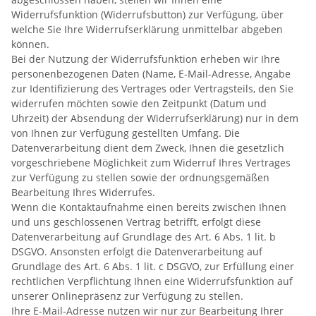
Widerrufsfunktion (Widerrufsbutton) zur Verfügung, über
welche Sie Ihre Widerrufserklärung unmittelbar abgeben
können.
Bei der Nutzung der Widerrufsfunktion erheben wir Ihre
personenbezogenen Daten (Name, E-Mail-Adresse, Angabe
zur Identifizierung des Vertrages oder Vertragsteils, den Sie
widerrufen möchten sowie den Zeitpunkt (Datum und
Uhrzeit) der Absendung der Widerrufserklärung) nur in dem
von Ihnen zur Verfügung gestellten Umfang. Die
Datenverarbeitung dient dem Zweck, Ihnen die gesetzlich
vorgeschriebene Möglichkeit zum Widerruf Ihres Vertrages
zur Verfügung zu stellen sowie der ordnungsgemäßen
Bearbeitung Ihres Widerrufes.
Wenn die Kontaktaufnahme einen bereits zwischen Ihnen
und uns geschlossenen Vertrag betrifft, erfolgt diese
Datenverarbeitung auf Grundlage des Art. 6 Abs. 1 lit. b
DSGVO. Ansonsten erfolgt die Datenverarbeitung auf
Grundlage des Art. 6 Abs. 1 lit. c DSGVO, zur Erfüllung einer
rechtlichen Verpflichtung Ihnen eine Widerrufsfunktion auf
unserer Onlinepräsenz zur Verfügung zu stellen.
Ihre E-Mail-Adresse nutzen wir nur zur Bearbeitung Ihrer