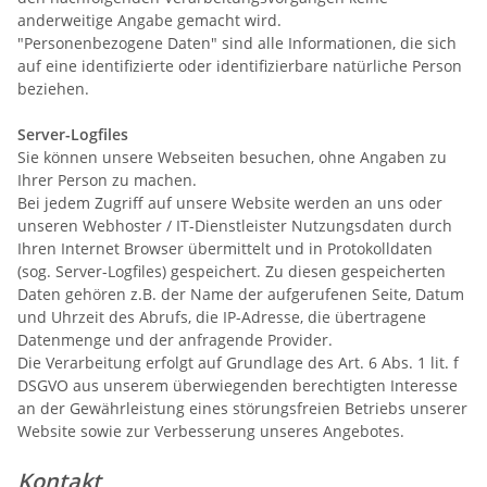
anderweitige Angabe gemacht wird.
"Personenbezogene Daten" sind alle Informationen, die sich
auf eine identifizierte oder identifizierbare natürliche Person
beziehen.
Server-Logfiles
Sie können unsere Webseiten besuchen, ohne Angaben zu
Ihrer Person zu machen.
Bei jedem Zugriff auf unsere Website werden an uns oder
unseren Webhoster / IT-Dienstleister Nutzungsdaten durch
Ihren Internet Browser übermittelt und in Protokolldaten
(sog. Server-Logfiles) gespeichert. Zu diesen gespeicherten
Daten gehören z.B. der Name der aufgerufenen Seite, Datum
und Uhrzeit des Abrufs, die IP-Adresse, die übertragene
Datenmenge und der anfragende Provider.
Die Verarbeitung erfolgt auf Grundlage des Art. 6 Abs. 1 lit. f
DSGVO aus unserem überwiegenden berechtigten Interesse
an der Gewährleistung eines störungsfreien Betriebs unserer
Website sowie zur Verbesserung unseres Angebotes.
Kontakt