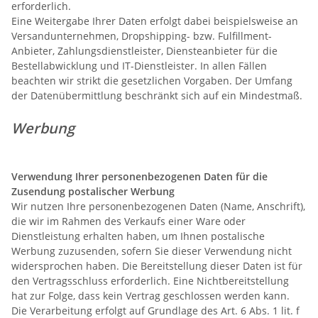
erforderlich.
Eine Weitergabe Ihrer Daten erfolgt dabei beispielsweise an
Versandunternehmen, Dropshipping- bzw. Fulfillment-
Anbieter, Zahlungsdienstleister, Diensteanbieter für die
Bestellabwicklung und IT-Dienstleister. In allen Fällen
beachten wir strikt die gesetzlichen Vorgaben. Der Umfang
der Datenübermittlung beschränkt sich auf ein Mindestmaß.
Werbung
Verwendung Ihrer personenbezogenen Daten für die
Zusendung postalischer Werbung
Wir nutzen Ihre personenbezogenen Daten (Name, Anschrift),
die wir im Rahmen des Verkaufs einer Ware oder
Dienstleistung erhalten haben, um Ihnen postalische
Werbung zuzusenden, sofern Sie dieser Verwendung nicht
widersprochen haben. Die Bereitstellung dieser Daten ist für
den Vertragsschluss erforderlich. Eine Nichtbereitstellung
hat zur Folge, dass kein Vertrag geschlossen werden kann.
Die Verarbeitung erfolgt auf Grundlage des Art. 6 Abs. 1 lit. f