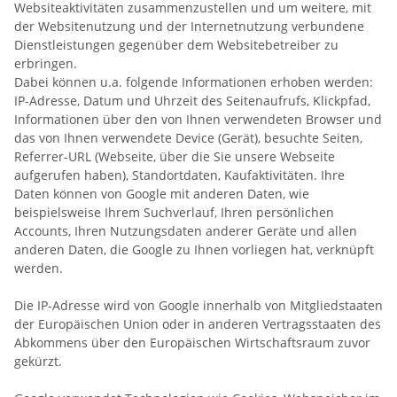
Websiteaktivitäten zusammenzustellen und um weitere, mit
der Websitenutzung und der Internetnutzung verbundene
Dienstleistungen gegenüber dem Websitebetreiber zu
erbringen.
Dabei können u.a. folgende Informationen erhoben werden:
IP-Adresse, Datum und Uhrzeit des Seitenaufrufs, Klickpfad,
Informationen über den von Ihnen verwendeten Browser und
das von Ihnen verwendete Device (Gerät), besuchte Seiten,
Referrer-URL (Webseite, über die Sie unsere Webseite
aufgerufen haben), Standortdaten, Kaufaktivitäten.
Ihre
Daten können von Google mit anderen Daten, wie
beispielsweise Ihrem Suchverlauf, Ihren persönlichen
Accounts, Ihren Nutzungsdaten anderer Geräte und allen
anderen Daten, die Google zu Ihnen vorliegen hat, verknüpft
werden.
Die IP-Adresse wird von Google innerhalb von Mitgliedstaaten
der Europäischen Union oder in anderen Vertragsstaaten des
Abkommens über den Europäischen Wirtschaftsraum zuvor
gekürzt.