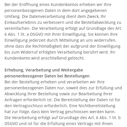
Bei der Eröffnung eines Kundenkontos erheben wir Ihre
personenbezogenen Daten in dem dort angegebenen
Umfang. Die Datenverarbeitung dient dem Zweck, Ihr
Einkaufserlebnis zu verbessern und die Bestellabwicklung zu
vereinfachen. Die Verarbeitung erfolgt auf Grundlage des Art.
6 Abs. 1 lit. a DSGVO mit Ihrer Einwilligung. Sie können Ihre
Einwilligung jederzeit durch Mitteilung an uns widerrufen,
ohne dass die Rechtmäßigkeit der aufgrund der Einwilligung
bis zum Widerruf erfolgten Verarbeitung berührt wird. Ihr
Kundenkonto wird anschließend gelöscht.
Erhebung, Verarbeitung und Weitergabe
personenbezogener Daten bei Bestellungen
Bei der Bestellung erheben und verarbeiten wir Ihre
personenbezogenen Daten nur, soweit dies zur Erfüllung und
Abwicklung Ihrer Bestellung sowie zur Bearbeitung Ihrer
Anfragen erforderlich ist. Die Bereitstellung der Daten ist für
den Vertragsschluss erforderlich. Eine Nichtbereitstellung
hat zur Folge, dass kein Vertrag geschlossen werden kann.
Die Verarbeitung erfolgt auf Grundlage des Art. 6 Abs. 1 lit. b
DSGVO und ist für die Erfüllung eines Vertrags mit Ihnen