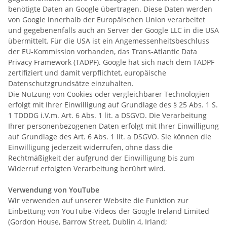
benötigte Daten an Google übertragen. Diese Daten werden
von Google innerhalb der Europäischen Union verarbeitet
und gegebenenfalls auch an Server der Google LLC in die USA
übermittelt. Für die USA ist ein Angemessenheitsbeschluss
der EU-Kommission vorhanden, das Trans-Atlantic Data
Privacy Framework (TADPF). Google hat sich nach dem TADPF
zertifiziert und damit verpflichtet, europäische
Datenschutzgrundsätze einzuhalten.
Die Nutzung von Cookies oder vergleichbarer Technologien
erfolgt mit Ihrer Einwilligung auf Grundlage des § 25 Abs. 1 S.
1 TDDDG i.V.m. Art. 6 Abs. 1 lit. a DSGVO. Die Verarbeitung
Ihrer personenbezogenen Daten erfolgt mit Ihrer Einwilligung
auf Grundlage des Art. 6 Abs. 1 lit. a DSGVO. Sie können die
Einwilligung jederzeit widerrufen, ohne dass die
Rechtmäßigkeit der aufgrund der Einwilligung bis zum
Widerruf erfolgten Verarbeitung berührt wird.
Verwendung von YouTube
Wir verwenden auf unserer Website die Funktion zur
Einbettung von YouTube-Videos der Google Ireland Limited
(Gordon House, Barrow Street, Dublin 4, Irland;