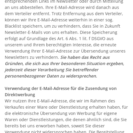
entsprechenden Links im Newsletter oder durch Mitteilung
an uns abbestellen. Ihre E-Mail-Adresse wird danach aus
dem Verteiler entfernt. Trotz Entfernung aus dem Verteiler,
können wir Ihre E-Mail-Adresse weiterhin in einer sog.
Blacklist speichern, um zu verhindern, dass Sie in Zukunft
Newsletter-E-Mails von uns erhalten. Diese Speicherung
erfolgt auf Grundlage des Art. 6 Abs. 1 lit. f DSGVO aus
unserem und Ihrem berechtigten Interesse, die erneute
Verwendung Ihrer E-Mail-Adresse zur Übersendung unseres
Newsletters zu verhindern.
Sie haben das Recht aus
Gründen, die sich aus Ihrer besonderen Situation ergeben,
jederzeit dieser Verarbeitung Sie betreffender
personenbezogener Daten zu widersprechen.
Verwendung der E-Mail-Adresse für die Zusendung von
Direktwerbung
Wir nutzen Ihre E-Mail-Adresse, die wir im Rahmen des
Verkaufes einer Ware oder Dienstleistung erhalten haben, für
die elektronische Übersendung von Werbung für eigene
Waren oder Dienstleistungen, die denen ähnlich sind, die Sie
bereits bei uns erworben haben, soweit Sie dieser
Verwendung nicht widersprochen haben. Die Bereitstellung