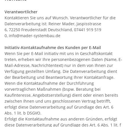
Verantwortlicher
Kontaktieren Sie uns auf Wunsch. Verantwortlicher für die
Datenverarbeitung ist:
Reiner Mader,
Jaspisstrasse
6,
72250
Freudenstadt
Deutschland,
07441 919 519
0,
info@mader-systembau.de
Initiativ-Kontaktaufnahme des Kunden per E-Mail
Wenn Sie per E-Mail initiativ mit uns in Geschäftskontakt
treten, erheben wir Ihre personenbezogenen Daten (Name, E-
Mail-Adresse, Nachrichtentext) nur in dem von Ihnen zur
Verfügung gestellten Umfang. Die Datenverarbeitung dient
der Bearbeitung und Beantwortung Ihrer Kontaktanfrage.
Wenn die Kontaktaufnahme der Durchführung
vorvertraglichen Maßnahmen (bspw. Beratung bei
Kaufinteresse, Angebotserstellung) dient oder einen bereits
zwischen Ihnen und uns geschlossenen Vertrag betrifft,
erfolgt diese Datenverarbeitung auf Grundlage des Art. 6
Abs. 1 lit. b DSGVO.
Erfolgt die Kontaktaufnahme aus anderen Gründen, erfolgt
diese Datenverarbeitung auf Grundlage des Art. 6 Abs. 1 lit. f