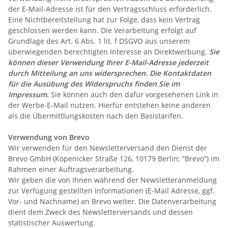
der E-Mail-Adresse ist für den Vertragsschluss erforderlich.
Eine Nichtbereitstellung hat zur Folge, dass kein Vertrag
geschlossen werden kann. Die Verarbeitung erfolgt auf
Grundlage des Art. 6 Abs. 1 lit. f DSGVO aus unserem
überwiegenden berechtigten Interesse an Direktwerbung.
Sie
können dieser Verwendung Ihrer E-Mail-Adresse jederzeit
durch Mitteilung an uns widersprechen.
Die Kontaktdaten
für die Ausübung des Widerspruchs finden Sie im
Impressum.
Sie können auch den dafür vorgesehenen Link in
der Werbe-E-Mail nutzen. Hierfür entstehen keine anderen
als die Übermittlungskosten nach den Basistarifen.
Verwendung von Brevo
Wir verwenden für den Newsletterversand den Dienst der
Brevo GmbH (Köpenicker Straße 126, 10179 Berlin; “Brevo”) im
Rahmen einer Auftragsverarbeitung.
Wir geben die von Ihnen während der Newsletteranmeldung
zur Verfügung gestellten Informationen (E-Mail Adresse, ggf.
Vor- und Nachname) an Brevo weiter. Die Datenverarbeitung
dient dem Zweck des Newsletterversands und dessen
statistischer Auswertung.