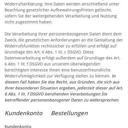
Widerrufserklärung. Ihre Daten werden anschließend unter
Beachtung gesetzlicher Aufbewahrungsfristen gelöscht,
sofern Sie der weitergehenden Verarbeitung und Nutzung
nicht zugestimmt haben.
Die Verarbeitung Ihrer personenbezogenen Daten dient dem
Zweck, die gesetzlichen Anforderungen an die Gestaltung der
Widerrufsfunktion rechtssicher zu erfüllen und erfolgt auf
Grundlage des Art. 6 Abs. 1 lit. c DSGVO. Diese
Datenverarbeitung erfolgt außerdem auf Grundlage des Art.
6 Abs. 1 lit. f DSGVO aus unserem überwiegenden
berechtigten Interesse Ihnen eine benutzerfreundliche
Widerrufsmöglichkeit zur Verfügung stellen zu können.
In
diesem Fall haben Sie das Recht, aus Gründen, die sich aus
Ihrer besonderen Situation ergeben, jederzeit dieser auf Art.
6 Abs. 1 lit. f DSGVO beruhenden Verarbeitungen Sie
betreffender personenbezogener Daten zu widersprechen
.
Kundenkonto Bestellungen
Kundenkonto