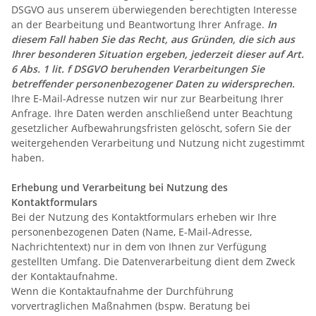
DSGVO aus unserem überwiegenden berechtigten Interesse
an der Bearbeitung und Beantwortung Ihrer Anfrage.
In
diesem Fall haben Sie das Recht, aus Gründen, die sich aus
Ihrer besonderen Situation ergeben, jederzeit dieser auf Art.
6 Abs. 1 lit. f DSGVO beruhenden Verarbeitungen Sie
betreffender personenbezogener Daten zu widersprechen.
Ihre E-Mail-Adresse nutzen wir nur zur Bearbeitung Ihrer
Anfrage. Ihre Daten werden anschließend unter Beachtung
gesetzlicher Aufbewahrungsfristen gelöscht, sofern Sie der
weitergehenden Verarbeitung und Nutzung nicht zugestimmt
haben.
Erhebung und Verarbeitung bei Nutzung des
Kontaktformulars
Bei der Nutzung des Kontaktformulars erheben wir Ihre
personenbezogenen Daten (Name, E-Mail-Adresse,
Nachrichtentext) nur in dem von Ihnen zur Verfügung
gestellten Umfang. Die Datenverarbeitung dient dem Zweck
der Kontaktaufnahme.
Wenn die Kontaktaufnahme der Durchführung
vorvertraglichen Maßnahmen (bspw. Beratung bei