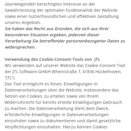
überwiegenden berechtigten Interesse an der
Gewährleistung der optimalen Funktionalität der Website
sowie einer nutzerfreundlichen und effektiven Gestaltung
unseres Angebots.
Sie haben das Recht aus Gründen, die sich aus Ihrer
besonderen Situation ergeben, jederzeit dieser
Verarbeitung Sie betreffender personenbezogener Daten zu
widersprechen.
Verwendung des Cookie-Consent-Tools von JTL
Wir verwenden auf unserer Website das Cookie-Consent-Tool
der JTL-Software-GmbH
(Rheinstraße 7, 41836 Hückelhoven;
“JTL”).
Das Tool ermöglicht es Ihnen, Einwilligungen in
Datenverarbeitungen über die Website, insbesondere das
Setzen von Cookies, zu erteilen sowie von Ihrem
Widerrufsrecht für bereits erteilte Einwilligungen Gebrauch
zu machen. Die Datenverarbeitung dient dem Zweck,
erforderliche Einwilligungen in Datenverarbeitungen
einzuholen sowie zu dokumentieren und damit gesetzliche
Verpflichtungen einzuhalten. Hierzu können Cookies