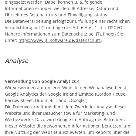
eingesetzt werden. Dabei können u. a. folgende
Informationen erhoben werden: IP-Adresse, Datum und
Uhrzeit des Seitenaufrufs und Einwilligungsstatus.
Die Datenverarbeitung erfolgt zur Erfüllung einer rechtlichen
Verpflichtung auf Grundlage des Art. 6 Abs. 1 lit. c DSGVO.
Nähere Informationen zum Datenschutz bei JTL finden Sie
unter:
https://www.jtl-software.de/datenschutz
.
Analyse
Verwendung von Google Analytics 4
Wir verwenden auf unserer Website den Webanalysedienst
Google Analytics der Google Ireland Limited (Gordon House,
Barrow Street, Dublin 4, Irland; „Google“).
Die Datenverarbeitung dient dem Zweck der Analyse dieser
Website und ihrer Besucher sowie für Marketing- und
Werbezwecke. Dazu wird Google im Auftrag des Betreibers
dieser Website die gewonnenen Informationen benutzen, um
Ihre Nutzung der Website auszuwerten, um Reports über die