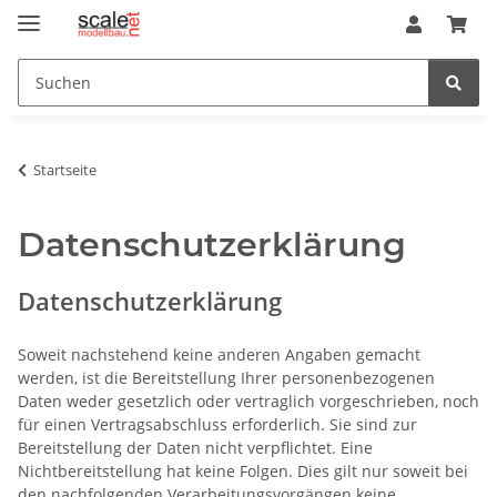
Startseite
Datenschutzerklärung
Datenschutzerklärung
Soweit nachstehend keine anderen Angaben gemacht
werden, ist die Bereitstellung Ihrer personenbezogenen
Daten weder gesetzlich oder vertraglich vorgeschrieben, noch
für einen Vertragsabschluss erforderlich. Sie sind zur
Bereitstellung der Daten nicht verpflichtet. Eine
Nichtbereitstellung hat keine Folgen. Dies gilt nur soweit bei
den nachfolgenden Verarbeitungsvorgängen keine