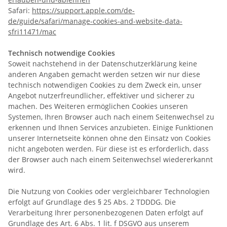
Safari:
https://support.apple.com/de-
de/guide/safari/manage-cookies-and-website-data-
sfri11471/mac
Technisch notwendige Cookies
Soweit nachstehend in der Datenschutzerklärung keine
anderen Angaben gemacht werden setzen wir nur diese
technisch notwendigen Cookies zu dem Zweck ein, unser
Angebot nutzerfreundlicher, effektiver und sicherer zu
machen. Des Weiteren ermöglichen Cookies unseren
Systemen, Ihren Browser auch nach einem Seitenwechsel zu
erkennen und Ihnen Services anzubieten. Einige Funktionen
unserer Internetseite können ohne den Einsatz von Cookies
nicht angeboten werden. Für diese ist es erforderlich, dass
der Browser auch nach einem Seitenwechsel wiedererkannt
wird.
Die Nutzung von Cookies oder vergleichbarer Technologien
erfolgt auf Grundlage des § 25 Abs. 2 TDDDG. Die
Verarbeitung Ihrer personenbezogenen Daten erfolgt auf
Grundlage des Art. 6 Abs. 1 lit. f DSGVO aus unserem