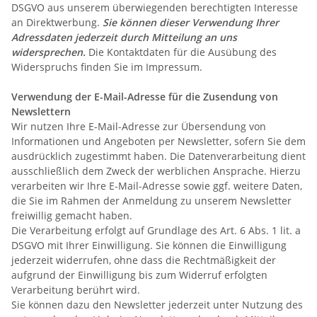
DSGVO aus unserem überwiegenden berechtigten Interesse
an Direktwerbung.
Sie können dieser Verwendung Ihrer
Adressdaten jederzeit durch Mitteilung an uns
widersprechen.
Die Kontaktdaten für die Ausübung des
Widerspruchs finden Sie im Impressum.
Verwendung der E-Mail-Adresse für die Zusendung von
Newslettern
Wir nutzen Ihre E-Mail-Adresse zur Übersendung von
Informationen und Angeboten per Newsletter, sofern Sie dem
ausdrücklich zugestimmt haben. Die Datenverarbeitung dient
ausschließlich dem Zweck der werblichen Ansprache. Hierzu
verarbeiten wir Ihre E-Mail-Adresse sowie ggf. weitere Daten,
die Sie im Rahmen der Anmeldung zu unserem Newsletter
freiwillig gemacht haben.
Die Verarbeitung erfolgt auf Grundlage des Art. 6 Abs. 1 lit. a
DSGVO mit Ihrer Einwilligung. Sie können die Einwilligung
jederzeit widerrufen, ohne dass die Rechtmäßigkeit der
aufgrund der Einwilligung bis zum Widerruf erfolgten
Verarbeitung berührt wird.
Sie können dazu den Newsletter jederzeit unter Nutzung des