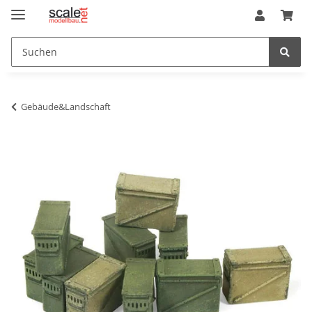
Gebäude&Landschaft