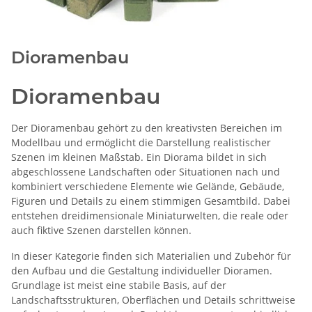
Dioramenbau
Dioramenbau
Der Dioramenbau gehört zu den kreativsten Bereichen im
Modellbau und ermöglicht die Darstellung realistischer
Szenen im kleinen Maßstab. Ein Diorama bildet in sich
abgeschlossene Landschaften oder Situationen nach und
kombiniert verschiedene Elemente wie Gelände, Gebäude,
Figuren und Details zu einem stimmigen Gesamtbild. Dabei
entstehen dreidimensionale Miniaturwelten, die reale oder
auch fiktive Szenen darstellen können.
In dieser Kategorie finden sich Materialien und Zubehör für
den Aufbau und die Gestaltung individueller Dioramen.
Grundlage ist meist eine stabile Basis, auf der
Landschaftsstrukturen, Oberflächen und Details schrittweise