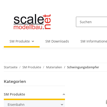
SM Produkte
SM Downloads
SM Informatione
Startseite
SM Produkte
Materialien
Schwingungsdämpfer
Kategorien
SM Produkte
Eisenbahn