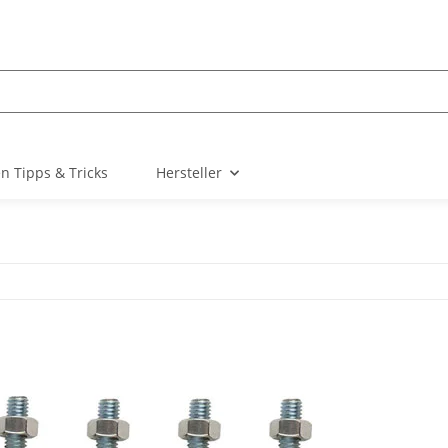
n Tipps & Tricks
Hersteller