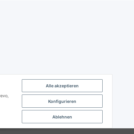
Alle akzeptieren
revo,
Konfigurieren
Ablehnen