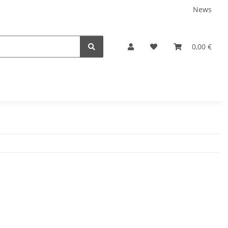
News
0,00 €