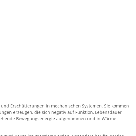
en und Erschütterungen in mechanischen Systemen. Sie kommen
ngen erzeugen, die sich negativ auf Funktion, Lebensdauer
ntstehende Bewegungsenergie aufgenommen und in Wärme