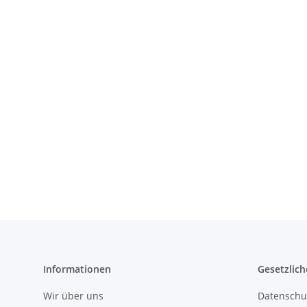
Informationen
Gesetzlich
Wir über uns
Datenschu