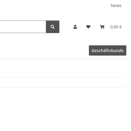
News
0,00 €
Geschäftskunde