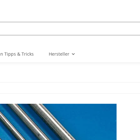
n Tipps & Tricks
Hersteller