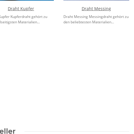
Draht Kupfer
Draht Messing
Kupfer Kupferdraht gehört zu
Draht Messing Messingdraht gehört zu
lseitigsten Materialien...
den beliebtesten Materialien...
eller