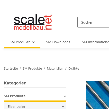
SM Produkte
SM Downloads
SM Informatione
Startseite
SM Produkte
Materialien
Drähte
Kategorien
SM Produkte
Eisenbahn