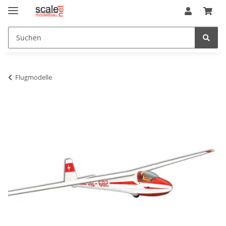
Flugmodelle