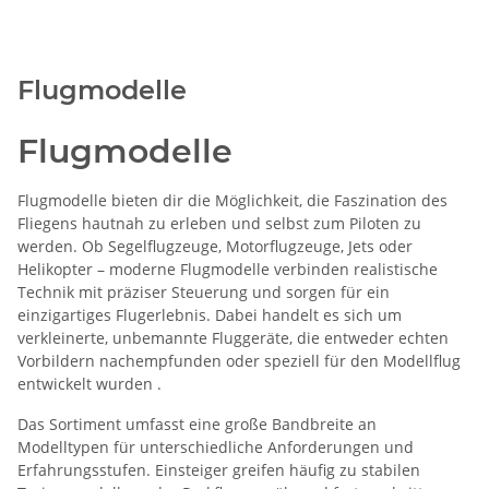
Flugmodelle
Flugmodelle
Flugmodelle bieten dir die Möglichkeit, die Faszination des
Fliegens hautnah zu erleben und selbst zum Piloten zu
werden. Ob Segelflugzeuge, Motorflugzeuge, Jets oder
Helikopter – moderne Flugmodelle verbinden realistische
Technik mit präziser Steuerung und sorgen für ein
einzigartiges Flugerlebnis. Dabei handelt es sich um
verkleinerte, unbemannte Fluggeräte, die entweder echten
Vorbildern nachempfunden oder speziell für den Modellflug
entwickelt wurden
.
Das Sortiment umfasst eine große Bandbreite an
Modelltypen für unterschiedliche Anforderungen und
Erfahrungsstufen. Einsteiger greifen häufig zu stabilen